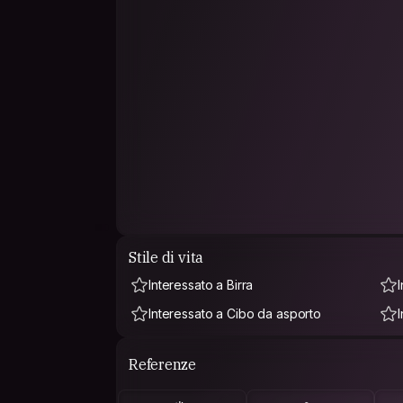
Stile di vita
Interessato a Birra
Interessato a Cibo da asporto
Referenze