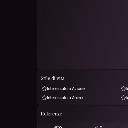
Stile di vita
Interessato a Azione
Interessato a Anime
Referenze
0
0