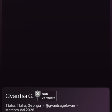
Gvantsa G.
Non
verificato
Tbilisi, Tbilisi, Georgia
@gvantsagelovani
Membro dal 2026