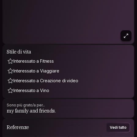
Stile di vita
Interessato a Fitness
Interessato a Viaggiare
Interessato a Creazione di video
Interessato a Vino
Sono più grato/a per...
my family and friends.
Referenze
Vedi tutto