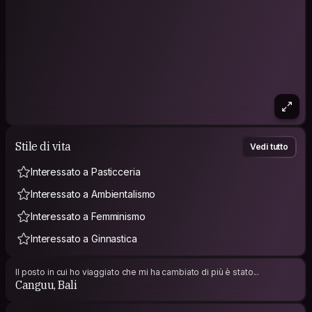
Stile di vita
Vedi tutto
Interessato a Pasticceria
Interessato a Ambientalismo
Interessato a Femminismo
Interessato a Ginnastica
Il posto in cui ho viaggiato che mi ha cambiato di più è stato...
Canguu, Bali