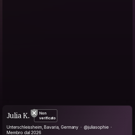
Julia K.
Non
verificato
Unterschleissheim, Bavaria, Germany
@juliasophie
Membro dal 2026