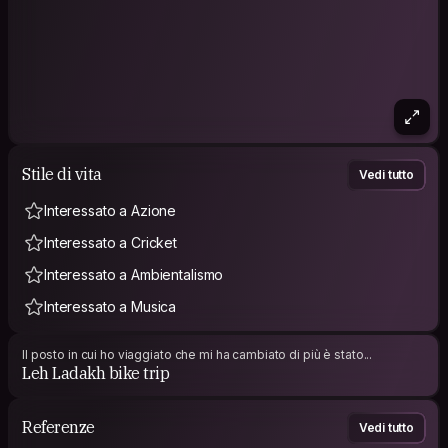
Stile di vita
Vedi tutto
Interessato a Azione
Interessato a Cricket
Interessato a Ambientalismo
Interessato a Musica
Il posto in cui ho viaggiato che mi ha cambiato di più è stato...
Leh Ladakh bike trip
Referenze
Vedi tutto