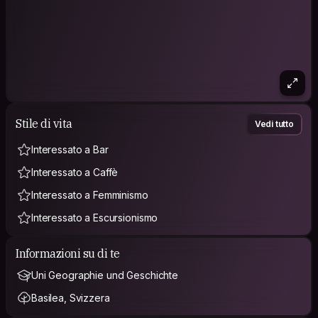
Stile di vita
Vedi tutto
Interessato a Bar
Interessato a Caffè
Interessato a Femminismo
Interessato a Escursionismo
Informazioni su di te
Uni Geographie und Geschichte
Basilea, Svizzera