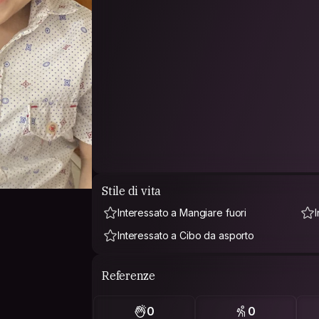
Stile di vita
Interessato a Mangiare fuori
Interessato a Cibo da asporto
Referenze
0
0