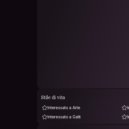
Stile di vita
Interessato a Arte
Interessato a Gatti