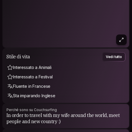
Stile di vita
Vedi tutto
Interessato a Animali
Interessato a Festival
Fluente in Francese
Sta imparando Inglese
Perché sono su Couchsurfing
In order to travel with my wife around the world, meet
people and new country :)