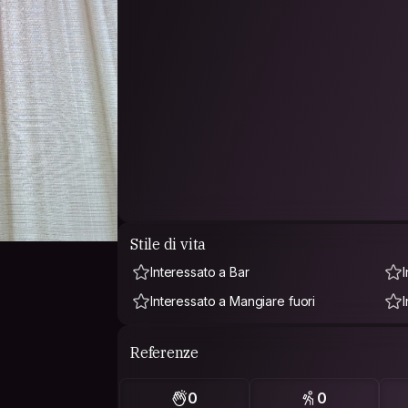
Stile di vita
Interessato a Bar
Interessato a Mangiare fuori
Referenze
0
0