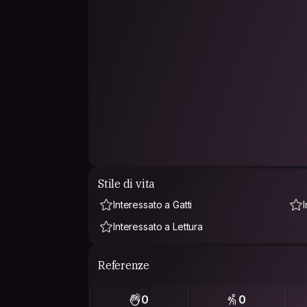
Stile di vita
Interessato a Gatti
Interessato a Lettura
Referenze
0
0