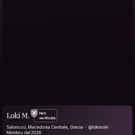
Loki M.
Non
verificato
Salonicco, Macedonia Centrale, Grecia
@lokimoki
Membro dal 2026