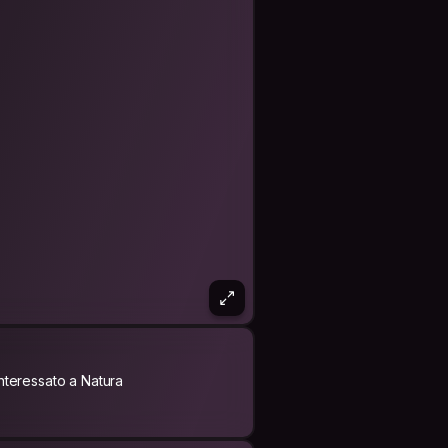
Interessato a Natura