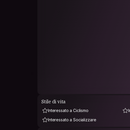
Stile di vita
Interessato a Ciclismo
Interessato a Socializzare