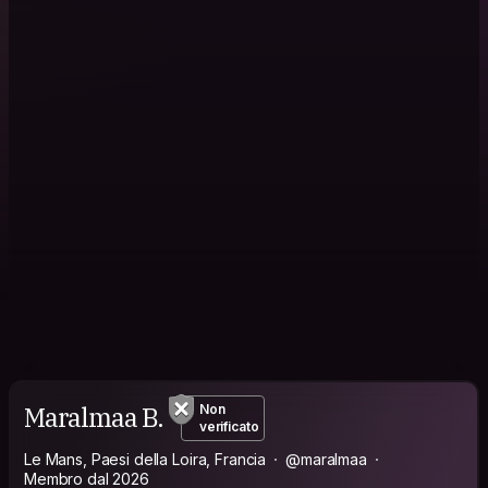
Maralmaa B.
Non
verificato
Le Mans, Paesi della Loira, Francia
@maralmaa
Membro dal 2026