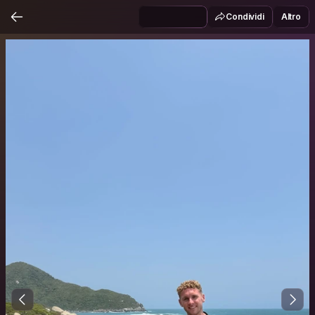
Condividi
Altro