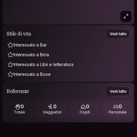
Stile di vita
Vedi tutto
Interessato a Bar
Interessato a Birra
Interessato a Libri e letteratura
Interessato a Boxe
Referenze
Vedi tutto
0
0
0
0
Totale
Viaggiatori
Ospiti
Personale