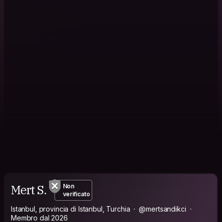
Mert S.
Non
verificato
Istanbul, provincia di Istanbul, Turchia
@mertsandikci
Membro dal 2026