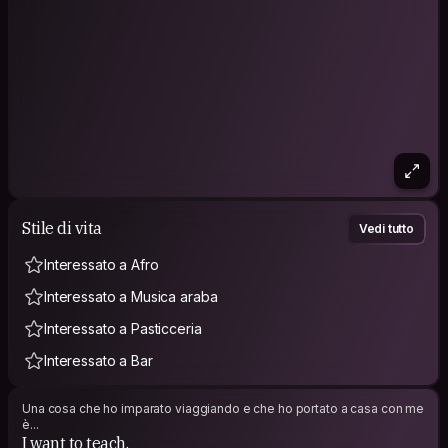
Stile di vita
Vedi tutto
Interessato a Afro
Interessato a Musica araba
Interessato a Pasticceria
Interessato a Bar
Una cosa che ho imparato viaggiando e che ho portato a casa con me
è...
I want to teach.