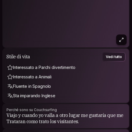
Stile di vita
Vedi tutto
Interessato a Parchi divertimento
Interessato a Animali
Fluente in Spagnolo
Sta imparando Inglese
Perché sono su Couchsurfing
Viajo y cuando yo valla a otro lugar me gustaría que me
Trataran como trato los visitantes.