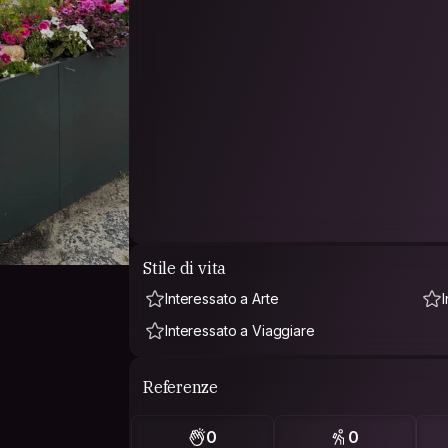
Stile di vita
Interessato a Arte
Interessato a Viaggiare
Referenze
0
0