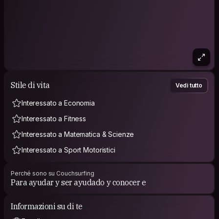
Stile di vita
Vedi tutto
Interessato a Economia
Interessato a Fitness
Interessato a Matematica & Scienze
Interessato a Sport Motoristici
Perché sono su Couchsurfing
Para ayudar y ser ayudado y conocer e
Informazioni su di te