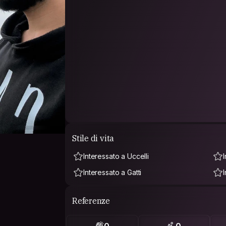
Stile di vita
Interessato a Uccelli
Interessato a Gatti
Referenze
0
0