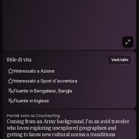
Stile di vita
Vedi tutto
Interessato a Azione
Interessato a Sport d'avventura
Fluente in Bengalese, Bangla
Fluente in Inglese
Perché sono su Couchsurfing
Coming from an Army background, I'm an avid traveler
who loves exploring unexplored geographies and
getting to know new cultural norms n tranditions