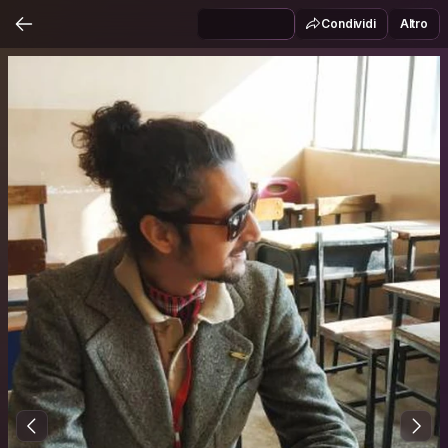
Condividi
Altro