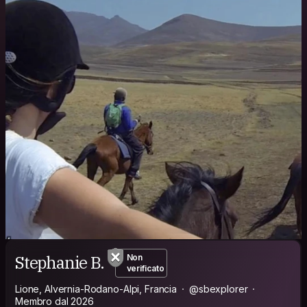
Stephanie B.
Non
verificato
Lione, Alvernia-Rodano-Alpi, Francia
@sbexplorer
Membro dal 2026