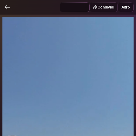
Condividi
Altro