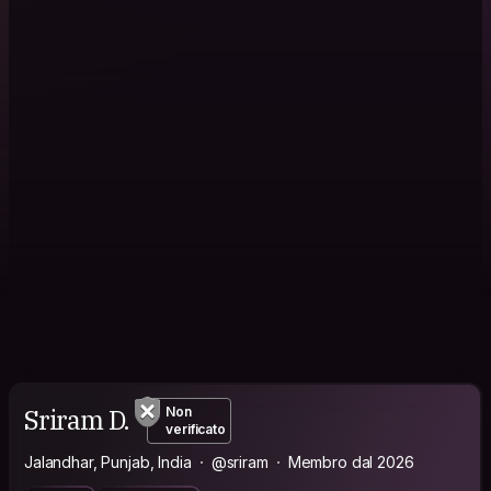
Sriram D.
Non
verificato
Jalandhar, Punjab, India
@sriram
Membro dal 2026