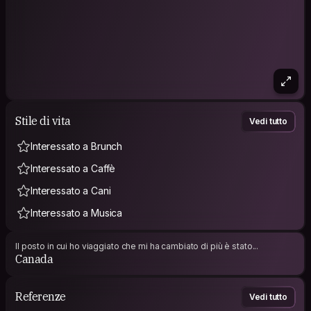
Stile di vita
Vedi tutto
Interessato a Brunch
Interessato a Caffè
Interessato a Cani
Interessato a Musica
Il posto in cui ho viaggiato che mi ha cambiato di più è stato...
Canada
Referenze
Vedi tutto