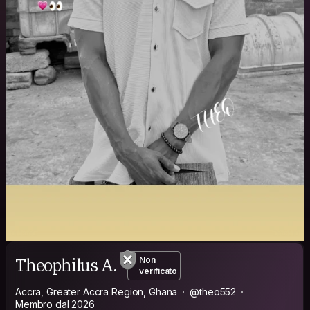
Theophilus A.
Non
verificato
Accra, Greater Accra Region, Ghana
@theo552
Membro dal 2026