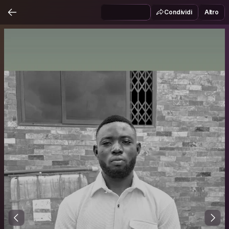
Condividi
Altro