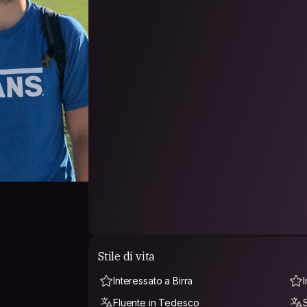
Stile di vita
Interessato a Birra
Fluente in Tedesco