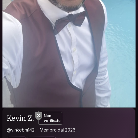
Kevin Z.
Non
verificato
@vinkebm142
Membro dal 2026