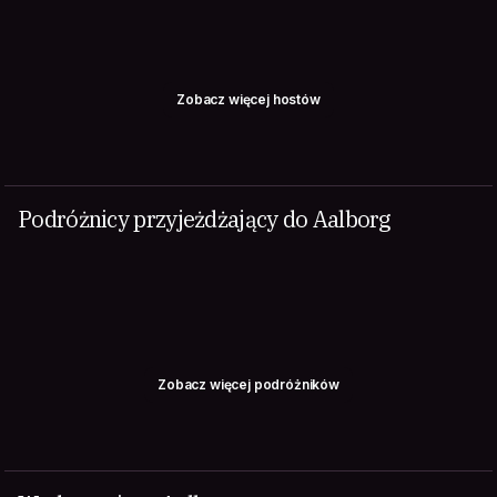
Zobacz więcej hostów
Podróżnicy przyjeżdżający do Aalborg
Zobacz więcej podróżników