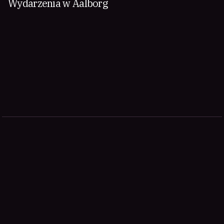
Wydarzenia w Aalborg