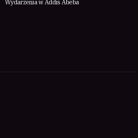
Wydarzenia w Addis Abeba