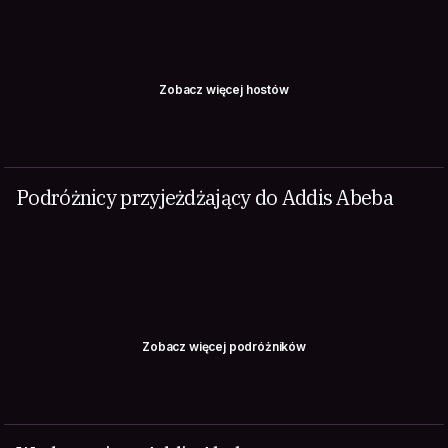
Zobacz więcej hostów
Podróżnicy przyjeżdżający do Addis Abeba
Zobacz więcej podróżników