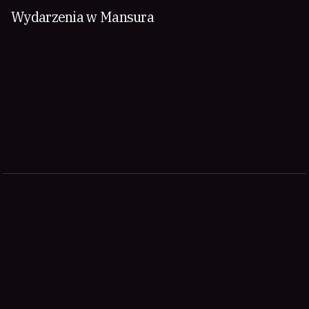
Wydarzenia w Mansura