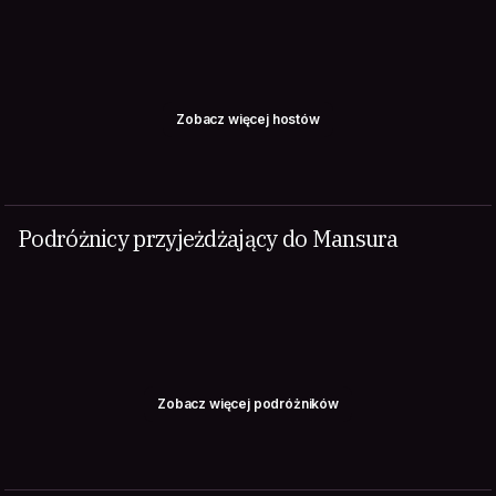
Zobacz więcej hostów
Podróżnicy przyjeżdżający do Mansura
Zobacz więcej podróżników