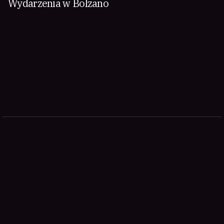
Wydarzenia w Bolzano