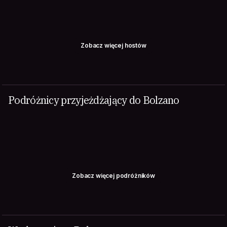
Zobacz więcej hostów
Podróżnicy przyjeżdżający do Bolzano
Zobacz więcej podróżników