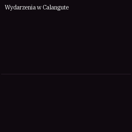
Wydarzenia w Calangute