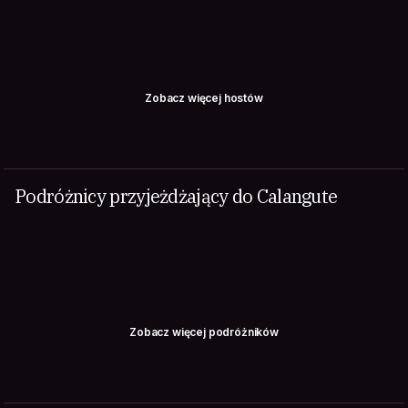
Zobacz więcej hostów
Podróżnicy przyjeżdżający do Calangute
Zobacz więcej podróżników