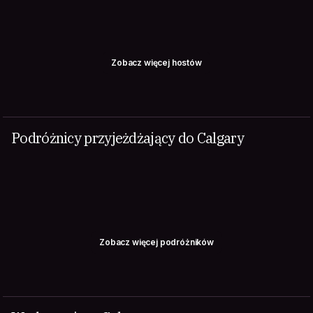
Zobacz więcej hostów
Podróżnicy przyjeżdżający do Calgary
Zobacz więcej podróżników