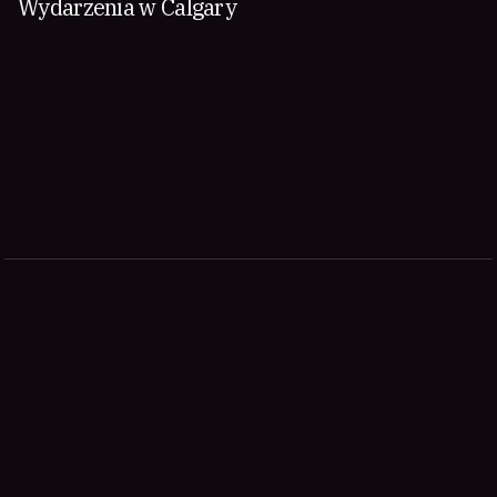
Wydarzenia w Calgary