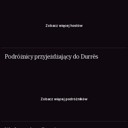
Zobacz więcej hostów
Podróżnicy przyjeżdżający do Durrës
Zobacz więcej podróżników