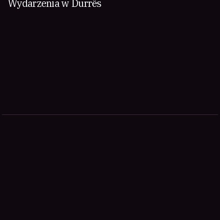
Wydarzenia w Durrës