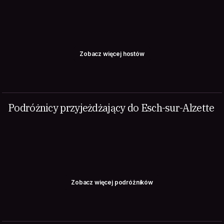
Zobacz więcej hostów
Podróżnicy przyjeżdżający do Esch-sur-Alzette
Zobacz więcej podróżników