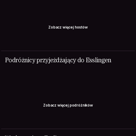
Zobacz więcej hostów
Podróżnicy przyjeżdżający do Esslingen
Zobacz więcej podróżników