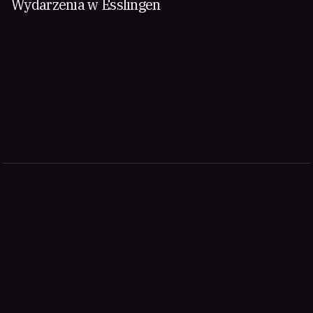
Wydarzenia w Esslingen