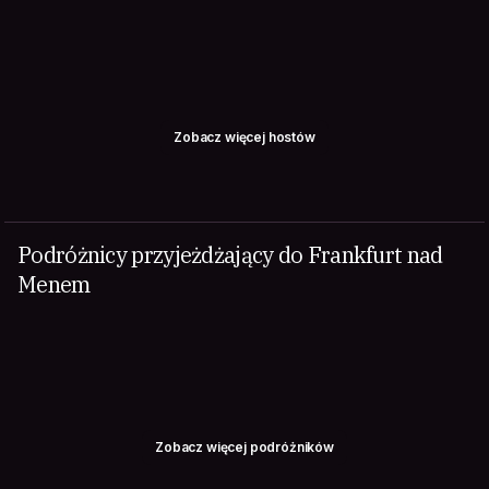
Zobacz więcej hostów
Podróżnicy przyjeżdżający do Frankfurt nad
Menem
Zobacz więcej podróżników