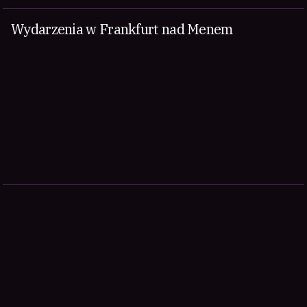
Wydarzenia w Frankfurt nad Menem