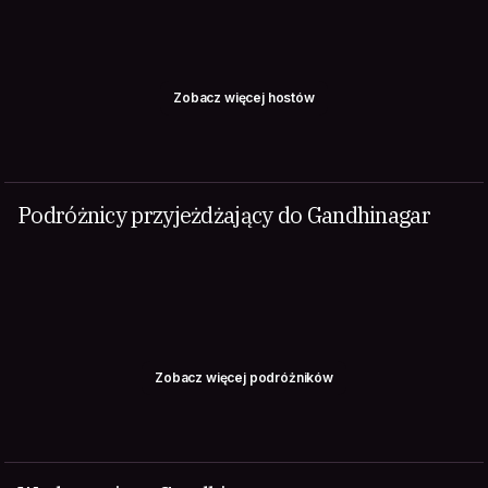
Zobacz więcej hostów
Podróżnicy przyjeżdżający do Gandhinagar
Zobacz więcej podróżników