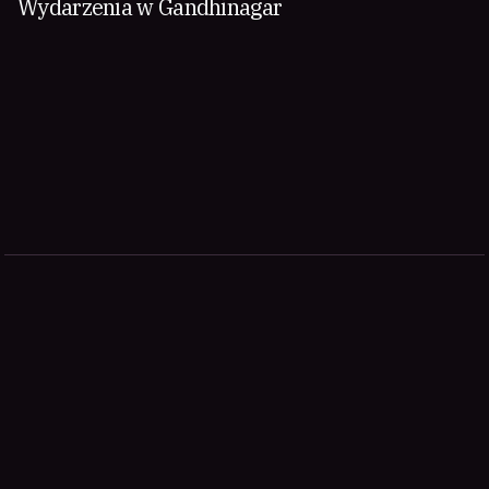
Wydarzenia w Gandhinagar