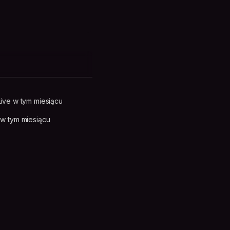
ive w tym miesiącu
w tym miesiącu