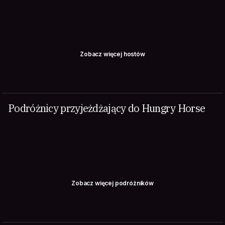
Zobacz więcej hostów
Podróżnicy przyjeżdżający do Hungry Horse
Zobacz więcej podróżników