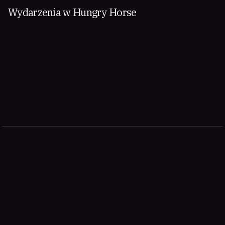
Wydarzenia w Hungry Horse