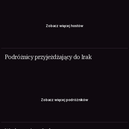
Zobacz więcej hostów
Podróżnicy przyjeżdżający do Irak
Zobacz więcej podróżników