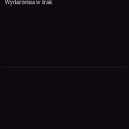
Wydarzenia w Irak