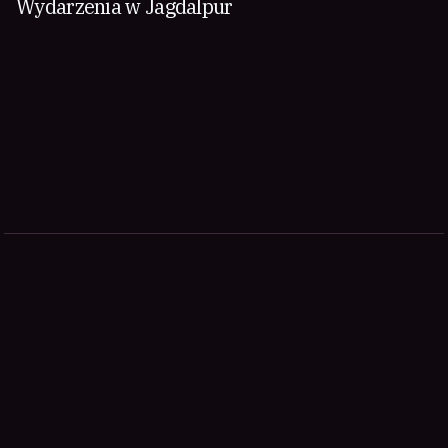
Wydarzenia w Jagdalpur