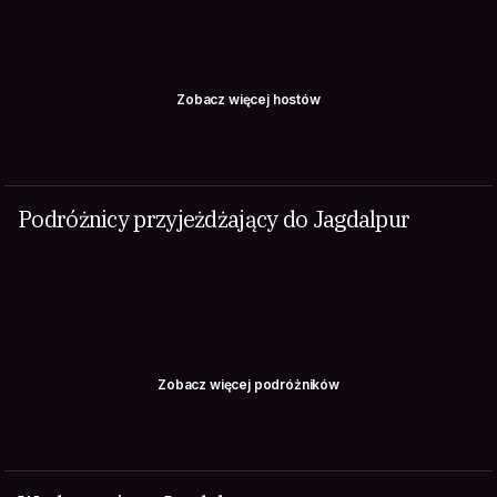
Zobacz więcej hostów
Podróżnicy przyjeżdżający do Jagdalpur
Zobacz więcej podróżników