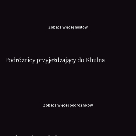
Zobacz więcej hostów
Podróżnicy przyjeżdżający do Khulna
Zobacz więcej podróżników