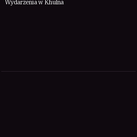
Wydarzenia w Khulna