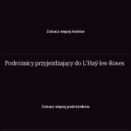
Zobacz więcej hostów
Podróżnicy przyjeżdżający do L'Haÿ-les-Roses
Zobacz więcej podróżników