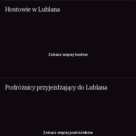
Hostowie w Lublana
Zobacz więcej hostów
Podróżnicy przyjeżdżający do Lublana
Zobacz więcej podróżników