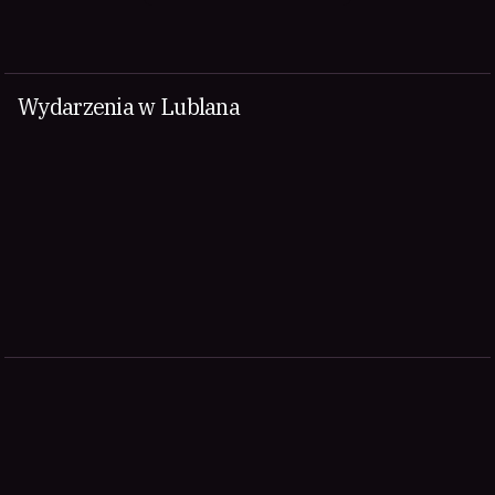
Wydarzenia w Lublana