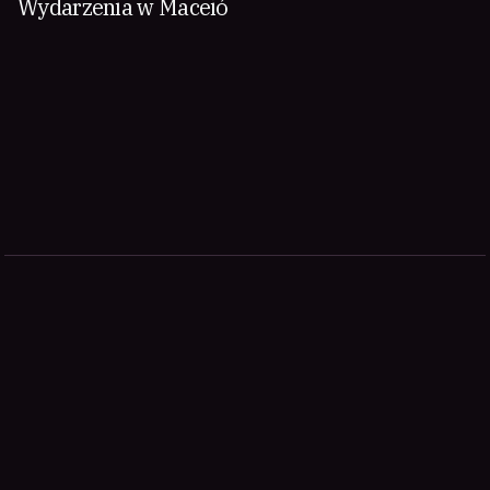
Wydarzenia w Maceió