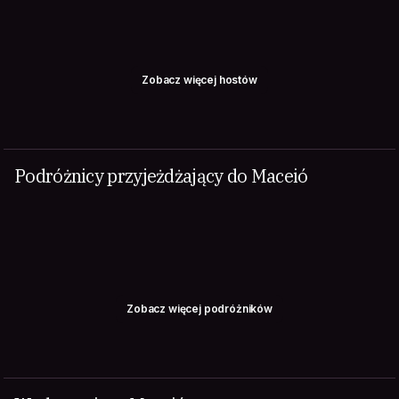
Zobacz więcej hostów
Podróżnicy przyjeżdżający do Maceió
Zobacz więcej podróżników