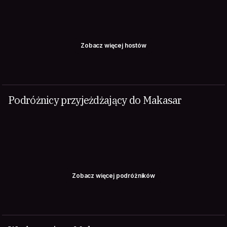
Zobacz więcej hostów
Podróżnicy przyjeżdżający do Makasar
Zobacz więcej podróżników