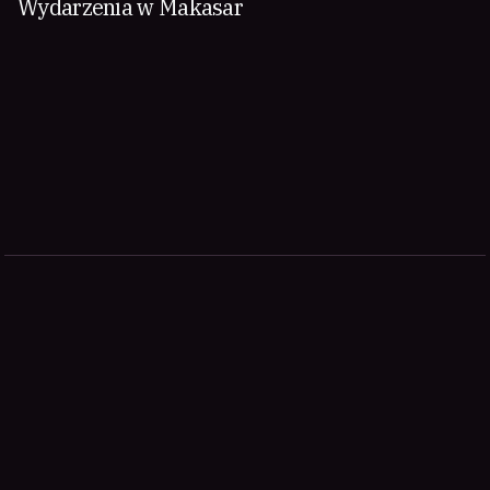
Wydarzenia w Makasar