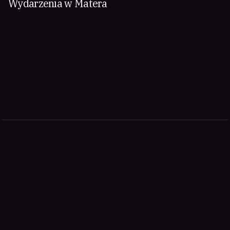
Wydarzenia w Matera