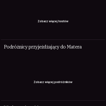
Zobacz więcej hostów
Podróżnicy przyjeżdżający do Matera
Zobacz więcej podróżników