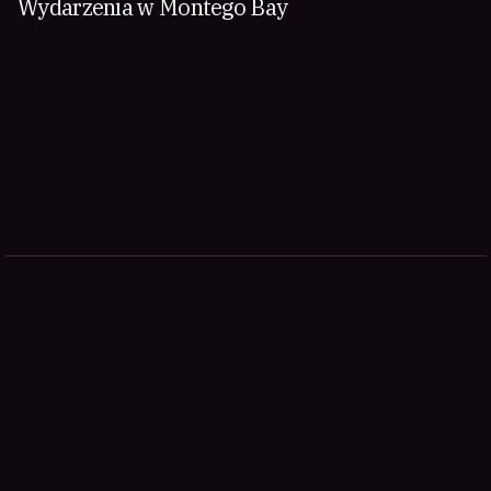
Wydarzenia w Montego Bay