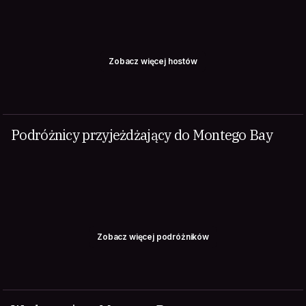
Zobacz więcej hostów
Podróżnicy przyjeżdżający do Montego Bay
Zobacz więcej podróżników